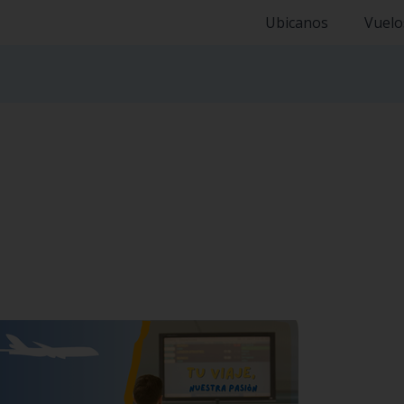
Ubicanos
Vuelo