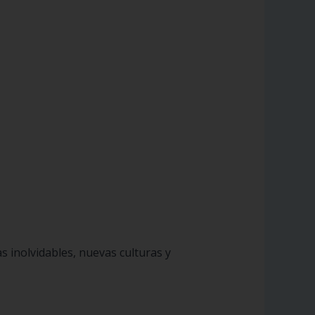
 inolvidables, nuevas culturas y