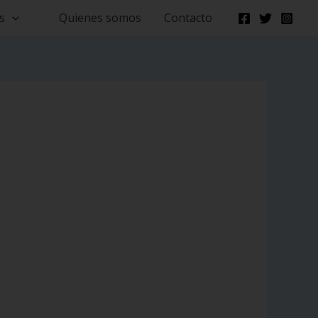
s
Quienes somos
Contacto