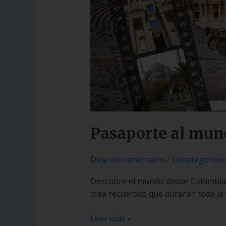
Pasaporte al mun
Deja un comentario
/
Uncategorize
Descubre el mundo desde Colombia. 
crea recuerdos que durarán toda la 
Leer más »